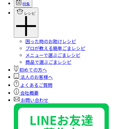
特集
レシピ
困った時のお助けレシピ
プロが教える簡単ごまレシピ
メニューで選ぶごまレシピ
商品で選ぶごまレシピ
初めての方へ
法人のお客様へ
よくあるご質問
会社概要
お問い合わせ