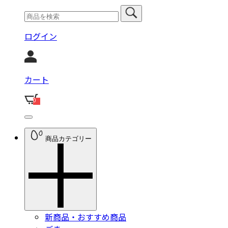
ログイン
カート
0
商品カテゴリー
新商品・おすすめ商品