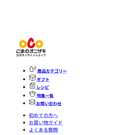
商品カテゴリー
ギフト
レシピ
特集一覧
お問い合わせ
初めての方へ
お買い物ガイド
よくある質問