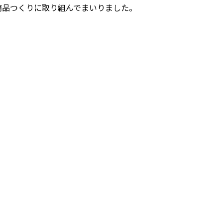
商品つくりに取り組んでまいりました。