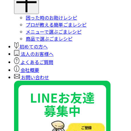
困った時のお助けレシピ
プロが教える簡単ごまレシピ
メニューで選ぶごまレシピ
商品で選ぶごまレシピ
初めての方へ
法人のお客様へ
よくあるご質問
会社概要
お問い合わせ