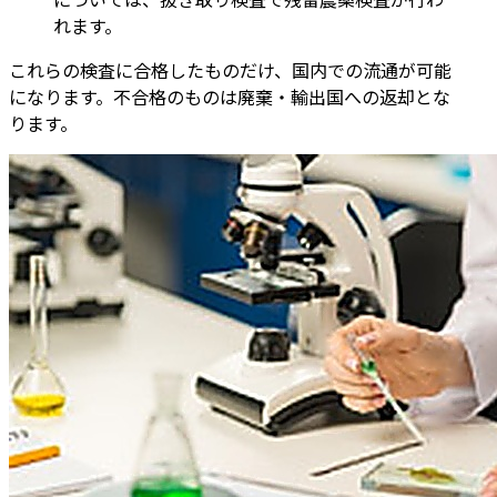
れます。
これらの検査に合格したものだけ、国内での流通が可能
になります。不合格のものは廃棄・輸出国への返却とな
ります。