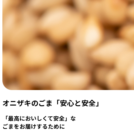
オニザキのごま「安心と安全」
「最高においしくて安全」な
ごまをお届けするために