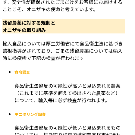
す。安全性が確保されたごまだけをお客様にお届けする
ことこそ、オニザキの使命と考えています。
残留農薬に対する規制と
オニザキの取り組み
輸入食品については厚生労働省にて食品衛生法に基づき
監視指導がされており、ごまの残留農薬については輸入
時に検疫所で下記の検査が行われます。
命令調査
食品衛生法違反の可能性が高いと見込まれる農薬
（これまでに基準を超えて検出された農薬など）
について、輸入毎に必ず検査が行われます。
モニタリング調査
食品衛生法違反の可能性が低いと見込まれるもの
については、抜き取り検査で残留農薬検査が行わ