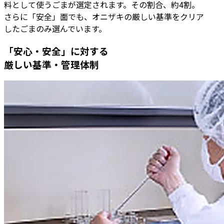
料として使うごまが選定されます。その割合、約4割。
さらに「安全」面でも、オニザキの厳しい基準をクリア
したごまのみ選んでいます。
「安心・安全」に対する
厳しい基準・管理体制