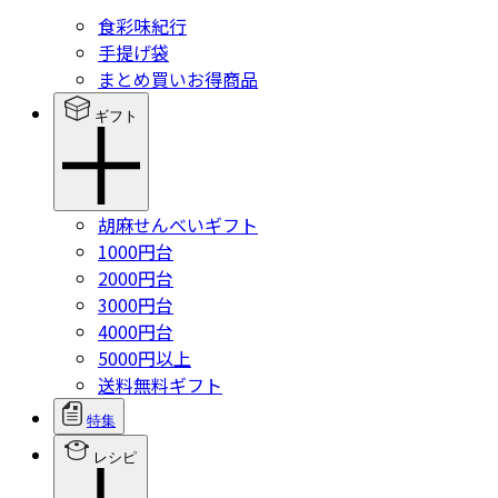
食彩味紀行
手提げ袋
まとめ買いお得商品
ギフト
胡麻せんべいギフト
1000円台
2000円台
3000円台
4000円台
5000円以上
送料無料ギフト
特集
レシピ