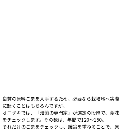
良質の原料ごまを入手するため、必要なら栽培地へ実際
に赴くことはもちろんですが、
オニザキでは、「焙煎の専門家」が選定の段階で、食味
をチェックします。その数は、年間で120～150。
それだけのごまをチェックし、議論を重ねることで、原