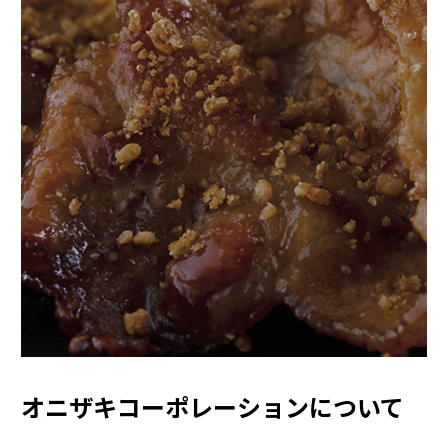
オニザキコーポレーションについて