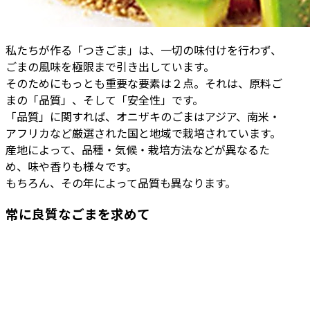
私たちが作る「つきごま」は、一切の味付けを行わず、
ごまの風味を極限まで引き出しています。
そのためにもっとも重要な要素は２点。それは、原料ご
まの「品質」、そして「安全性」です。
「品質」に関すれば、オニザキのごまはアジア、南米・
アフリカなど厳選された国と地域で栽培されています。
産地によって、品種・気候・栽培方法などが異なるた
め、味や香りも様々です。
もちろん、その年によって品質も異なります。
常に良質なごまを求めて