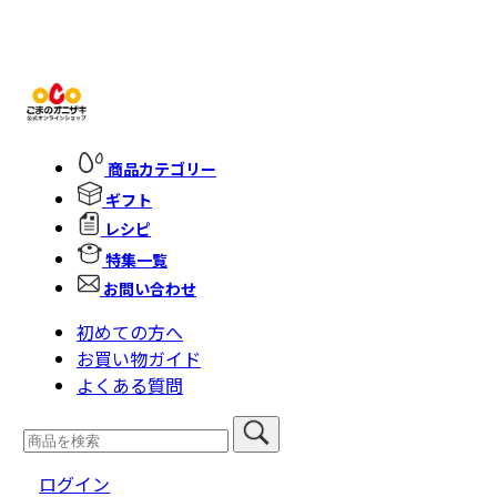
商品カテゴリー
ギフト
レシピ
特集一覧
お問い合わせ
初めての方へ
お買い物ガイド
よくある質問
ログイン