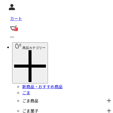
カート
0
商品カテゴリー
新商品・おすすめ商品
ごま
ごま商品
ごま菓子