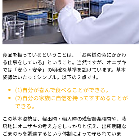
食品を扱っているということは、「お客様の命にかかわ
る仕事をしている」ということ。当然ですが、オニザキ
では「安心・安全」の明確な基準を設けています。基本
姿勢はいたってシンプル。以下の２点です。
(1)自分が喜んで食べることができる。
(2)自分の家族に自信を持ってすすめることが
できる。
この基本姿勢は、輸出時・輸入時の残留農薬検査や、栽
培地にオニザキの考え方をしっかりと伝え、出所明確な
ごまのみを調達するという体制によって守られていま