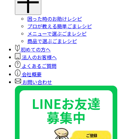
困った時のお助けレシピ
プロが教える簡単ごまレシピ
メニューで選ぶごまレシピ
商品で選ぶごまレシピ
初めての方へ
法人のお客様へ
よくあるご質問
会社概要
お問い合わせ