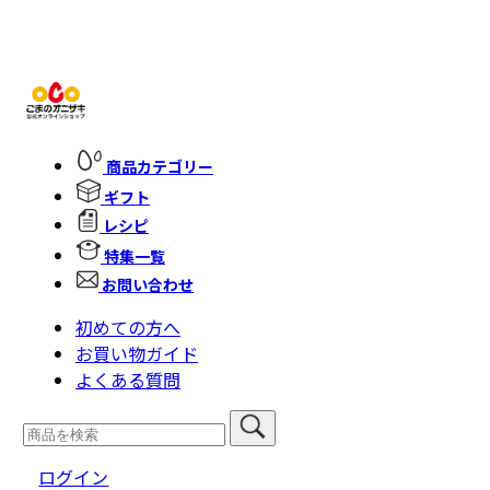
商品カテゴリー
ギフト
レシピ
特集一覧
お問い合わせ
初めての方へ
お買い物ガイド
よくある質問
ログイン