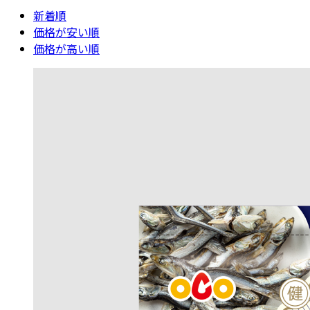
新着順
価格が安い順
価格が高い順