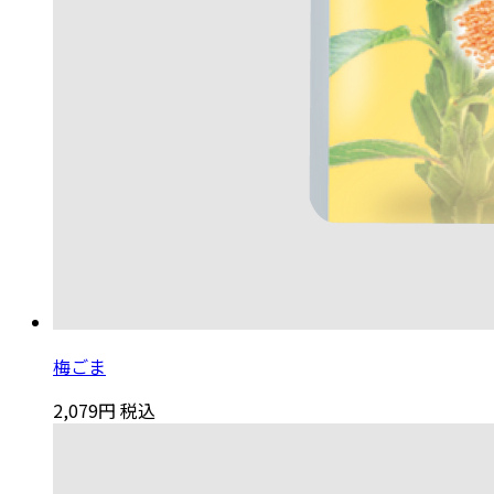
梅ごま
2,079円
税込