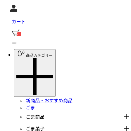
カート
0
商品カテゴリー
新商品・おすすめ商品
ごま
ごま商品
ごま菓子