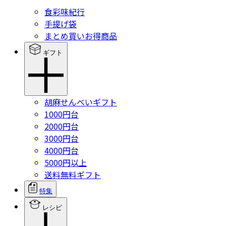
食彩味紀行
手提げ袋
まとめ買いお得商品
ギフト
胡麻せんべいギフト
1000円台
2000円台
3000円台
4000円台
5000円以上
送料無料ギフト
特集
レシピ