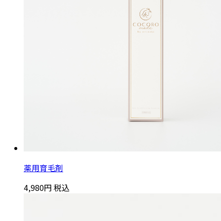
薬用育毛剤
4,980円
税込