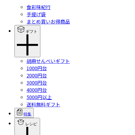
食彩味紀行
手提げ袋
まとめ買いお得商品
ギフト
胡麻せんべいギフト
1000円台
2000円台
3000円台
4000円台
5000円以上
送料無料ギフト
特集
レシピ