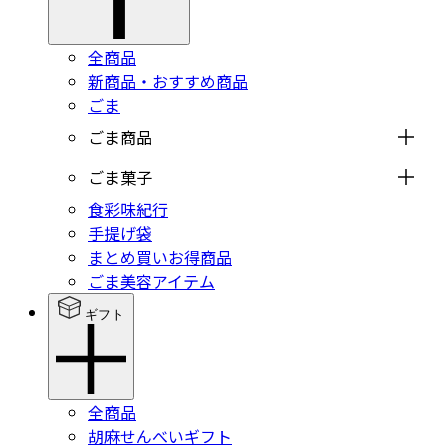
全商品
新商品・おすすめ商品
ごま
ごま商品
ごま菓子
食彩味紀行
手提げ袋
まとめ買いお得商品
ごま美容アイテム
ギフト
全商品
胡麻せんべいギフト