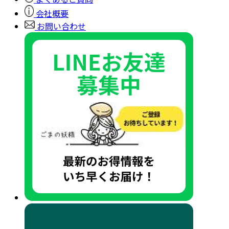
会社概要
お問い合わせ