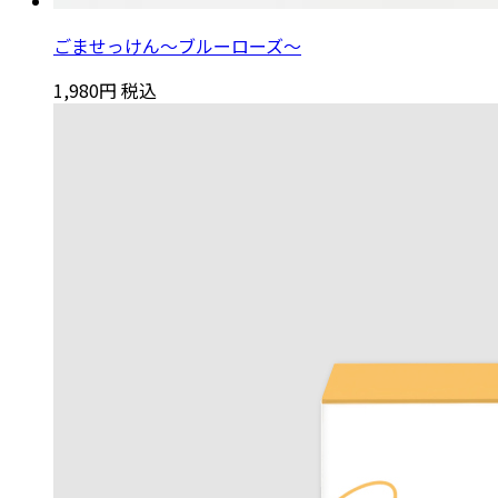
ごませっけん～ブルーローズ～
1,980円
税込