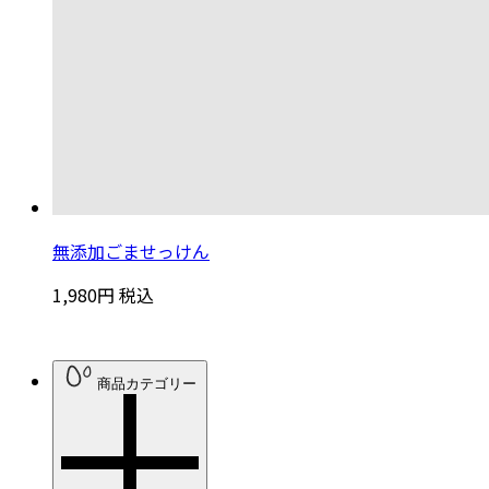
無添加ごませっけん
1,980円
税込
商品カテゴリー