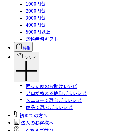
1000円台
2000円台
3000円台
4000円台
5000円以上
送料無料ギフト
特集
レシピ
困った時のお助けレシピ
プロが教える簡単ごまレシピ
メニューで選ぶごまレシピ
商品で選ぶごまレシピ
初めての方へ
法人のお客様へ
よくあるご質問