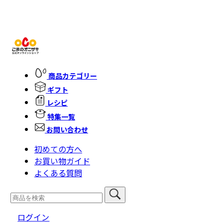
商品カテゴリー
ギフト
レシピ
特集一覧
お問い合わせ
初めての方へ
お買い物ガイド
よくある質問
ログイン