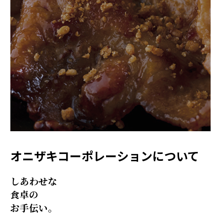
オニザキコーポレーションについて
しあわせな
食卓の
お手伝い。