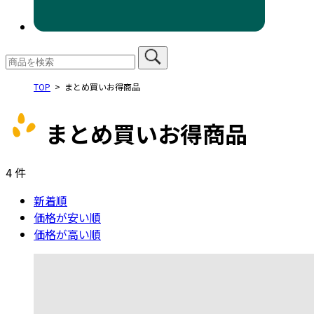
TOP
まとめ買いお得商品
まとめ買いお得商品
4
件
新着順
価格が安い順
価格が高い順