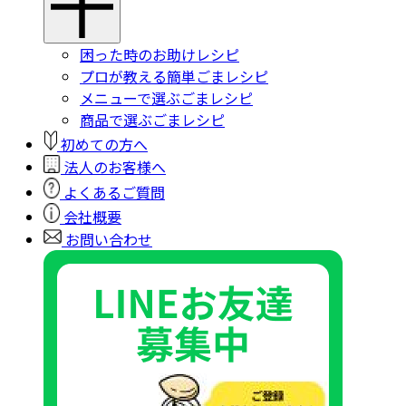
困った時のお助けレシピ
プロが教える簡単ごまレシピ
メニューで選ぶごまレシピ
商品で選ぶごまレシピ
初めての方へ
法人のお客様へ
よくあるご質問
会社概要
お問い合わせ