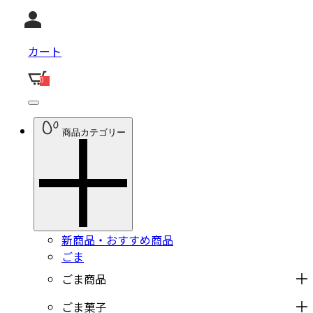
カート
0
商品カテゴリー
新商品・おすすめ商品
ごま
ごま商品
ごま菓子