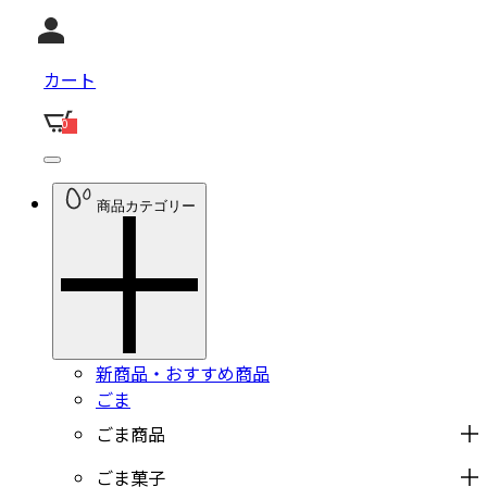
カート
0
商品カテゴリー
新商品・おすすめ商品
ごま
ごま商品
ごま菓子