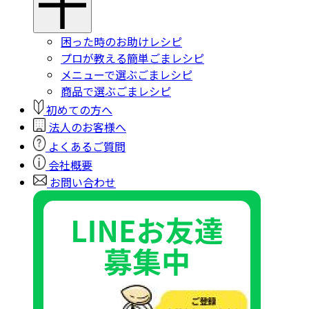
困った時のお助けレシピ
プロが教える簡単ごまレシピ
メニューで選ぶごまレシピ
商品で選ぶごまレシピ
初めての方へ
法人のお客様へ
よくあるご質問
会社概要
お問い合わせ