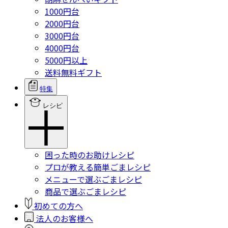
1000円台
2000円台
3000円台
4000円台
5000円以上
送料無料ギフト
特集
レシピ
困った時のお助けレシピ
プロが教える簡単ごまレシピ
メニューで選ぶごまレシピ
商品で選ぶごまレシピ
初めての方へ
法人のお客様へ