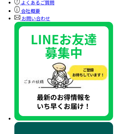
よくあるご質問
会社概要
お問い合わせ