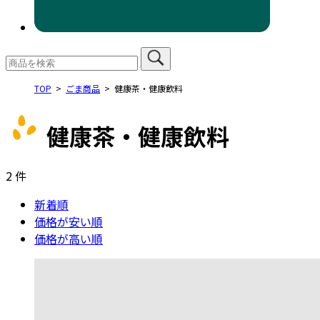
TOP
ごま商品
健康茶・健康飲料
健康茶・健康飲料
2
件
新着順
価格が安い順
価格が高い順