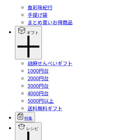
食彩味紀行
手提げ袋
まとめ買いお得商品
ギフト
胡麻せんべいギフト
1000円台
2000円台
3000円台
4000円台
5000円以上
送料無料ギフト
特集
レシピ