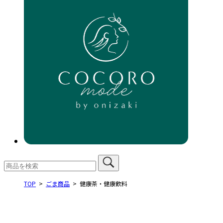
TOP
ごま商品
健康茶・健康飲料