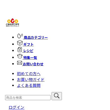
商品カテゴリー
ギフト
レシピ
特集一覧
お問い合わせ
初めての方へ
お買い物ガイド
よくある質問
ログイン