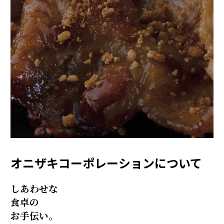
オニザキコーポレーションについて
しあわせな
食卓の
お手伝い。