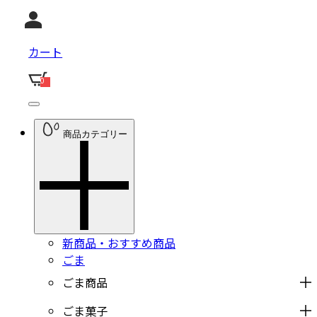
カート
0
商品カテゴリー
新商品・おすすめ商品
ごま
ごま商品
ごま菓子