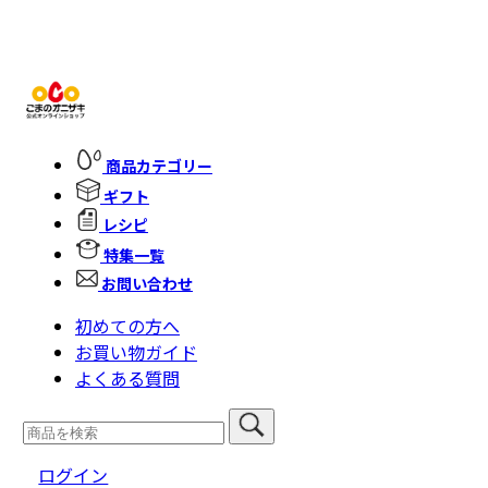
商品カテゴリー
ギフト
レシピ
特集一覧
お問い合わせ
初めての方へ
お買い物ガイド
よくある質問
ログイン