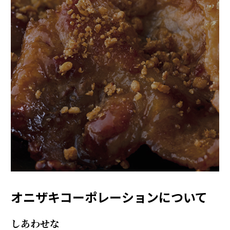
オニザキコーポレーションについて
しあわせな