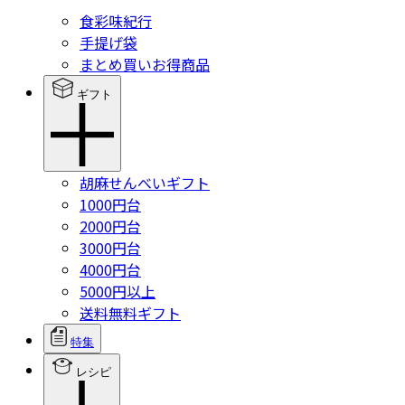
食彩味紀行
手提げ袋
まとめ買いお得商品
ギフト
胡麻せんべいギフト
1000円台
2000円台
3000円台
4000円台
5000円以上
送料無料ギフト
特集
レシピ