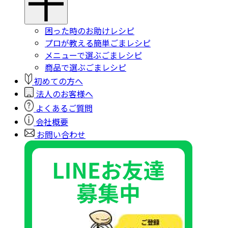
困った時のお助けレシピ
プロが教える簡単ごまレシピ
メニューで選ぶごまレシピ
商品で選ぶごまレシピ
初めての方へ
法人のお客様へ
よくあるご質問
会社概要
お問い合わせ