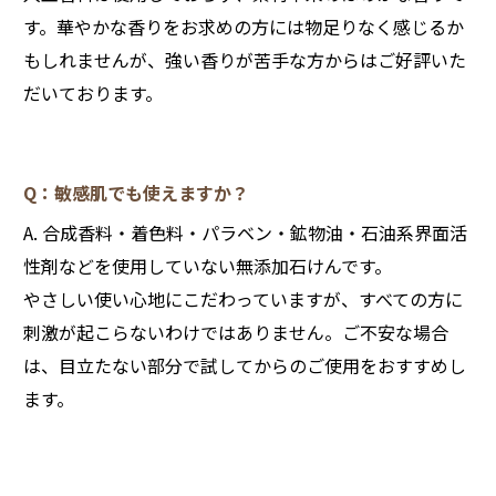
す。華やかな香りをお求めの方には物足りなく感じるか
もしれませんが、強い香りが苦手な方からはご好評いた
だいております。
Q：敏感肌でも使えますか？
A. 合成香料・着色料・パラベン・鉱物油・石油系界面活
性剤などを使用していない無添加石けんです。
やさしい使い心地にこだわっていますが、すべての方に
刺激が起こらないわけではありません。ご不安な場合
は、目立たない部分で試してからのご使用をおすすめし
ます。