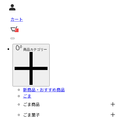
カート
0
商品カテゴリー
新商品・おすすめ商品
ごま
ごま商品
ごま菓子