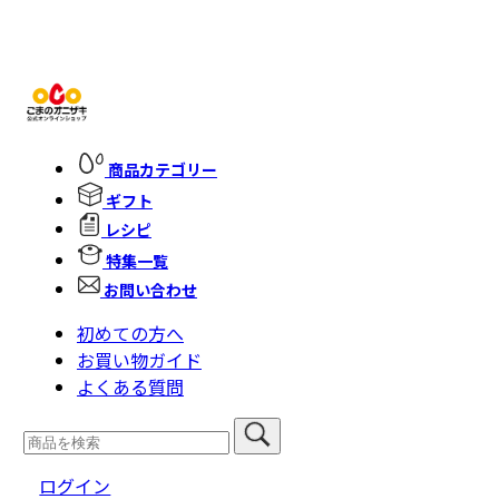
商品カテゴリー
ギフト
レシピ
特集一覧
お問い合わせ
初めての方へ
お買い物ガイド
よくある質問
ログイン