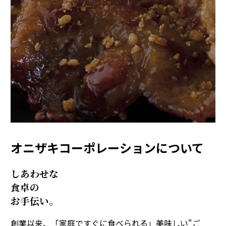
オニザキコーポレーションについて
しあわせな
食卓の
お手伝い。
創業以来、「家庭ですぐに食べられる」美味しい"ご