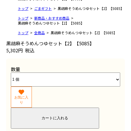
トップ
ごまギフト
黒胡麻そうめんつゆセット【2】【5085】
トップ
新商品・おすすめ商品
黒胡麻そうめんつゆセット【2】【5085】
トップ
全商品
黒胡麻そうめんつゆセット【2】【5085】
黒胡麻そうめんつゆセット【2】【5085】
5,302円
税込
数量
お気に入
り
カートに入れる