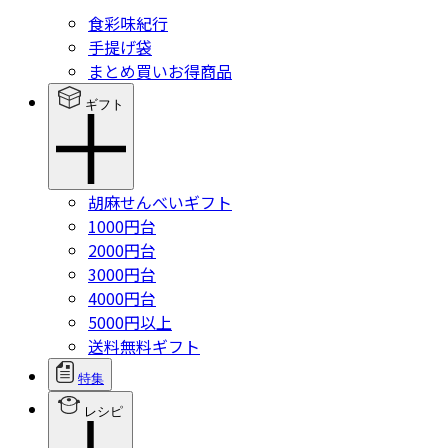
食彩味紀行
手提げ袋
まとめ買いお得商品
ギフト
胡麻せんべいギフト
1000円台
2000円台
3000円台
4000円台
5000円以上
送料無料ギフト
特集
レシピ