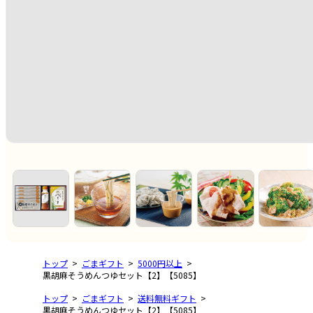
トップ
ごまギフト
5000円以上
黒胡麻そうめんつゆセット【2】【5085】
トップ
ごまギフト
送料無料ギフト
黒胡麻そうめんつゆセット【2】【5085】