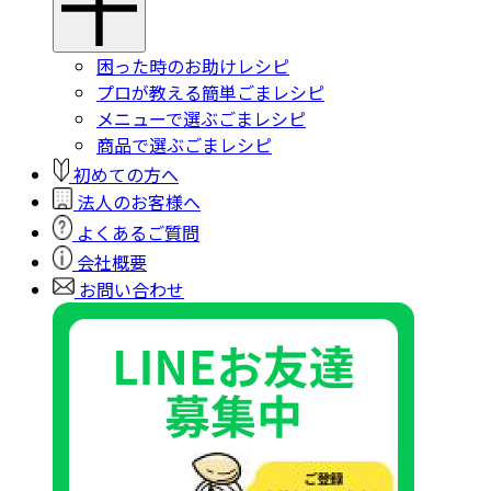
困った時のお助けレシピ
プロが教える簡単ごまレシピ
メニューで選ぶごまレシピ
商品で選ぶごまレシピ
初めての方へ
法人のお客様へ
よくあるご質問
会社概要
お問い合わせ