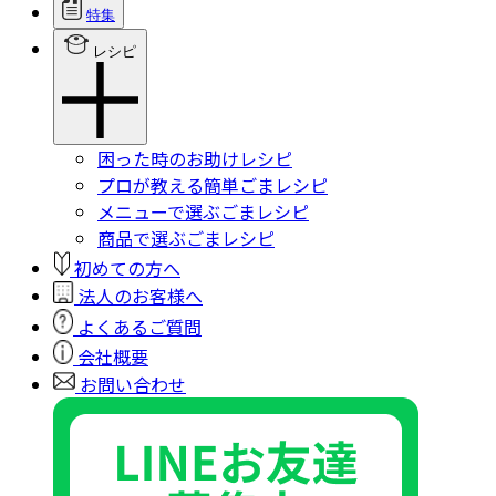
特集
レシピ
困った時のお助けレシピ
プロが教える簡単ごまレシピ
メニューで選ぶごまレシピ
商品で選ぶごまレシピ
初めての方へ
法人のお客様へ
よくあるご質問
会社概要
お問い合わせ