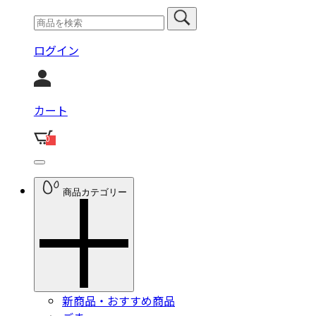
ログイン
カート
0
商品カテゴリー
新商品・おすすめ商品