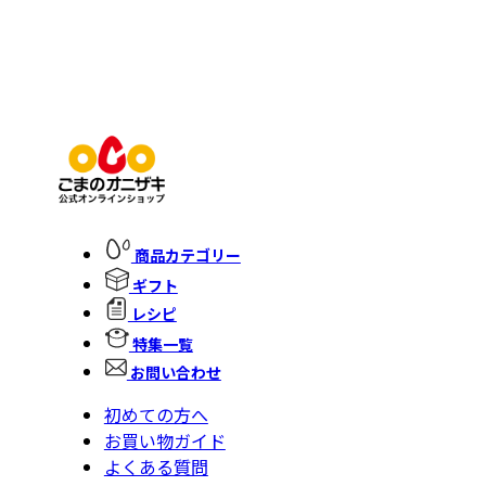
商品カテゴリー
ギフト
レシピ
特集一覧
お問い合わせ
初めての方へ
お買い物ガイド
よくある質問