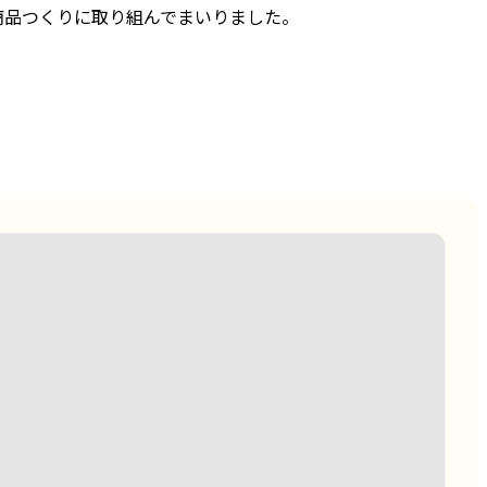
商品つくりに取り組んでまいりました。