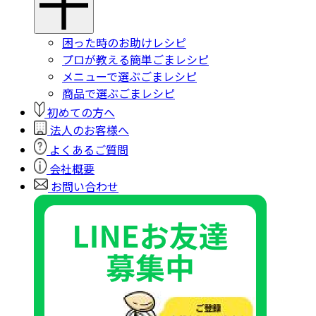
困った時のお助けレシピ
プロが教える簡単ごまレシピ
メニューで選ぶごまレシピ
商品で選ぶごまレシピ
初めての方へ
法人のお客様へ
よくあるご質問
会社概要
お問い合わせ