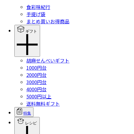
食彩味紀行
手提げ袋
まとめ買いお得商品
ギフト
胡麻せんべいギフト
1000円台
2000円台
3000円台
4000円台
5000円以上
送料無料ギフト
特集
レシピ