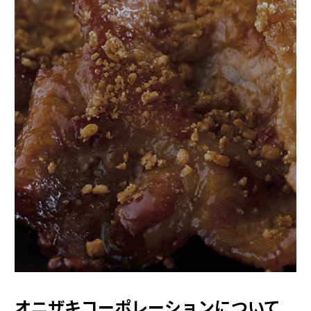
オニザキコーポレーションについて