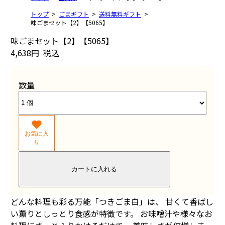
トップ
ごまギフト
送料無料ギフト
味ごまセット【2】【5065】
味ごまセット【2】【5065】
4,638円
税込
数量
お気に入
り
カートに入れる
どんな料理も彩る万能「つきごま白」は、 甘くて香ばし
い薫りとしっとり食感が特徴です。 お味噌汁や様々なお