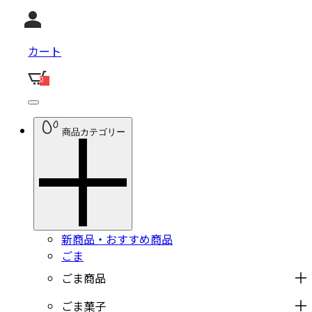
カート
0
商品カテゴリー
新商品・おすすめ商品
ごま
ごま商品
ごま菓子