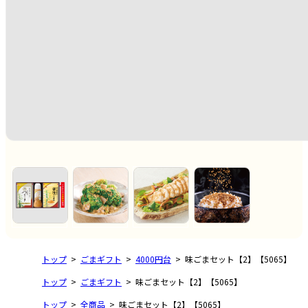
トップ
ごまギフト
4000円台
味ごまセット【2】【5065】
トップ
ごまギフト
味ごまセット【2】【5065】
トップ
全商品
味ごまセット【2】【5065】