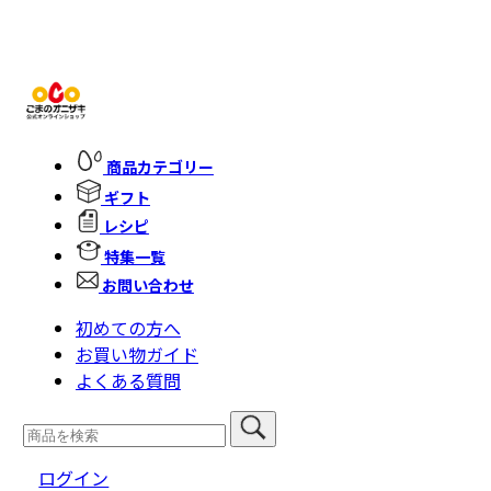
商品カテゴリー
ギフト
レシピ
特集一覧
お問い合わせ
初めての方へ
お買い物ガイド
よくある質問
ログイン