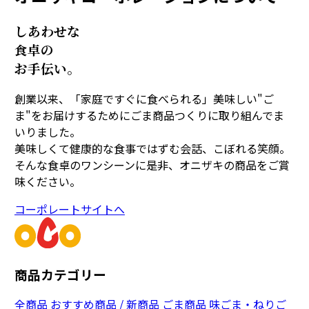
しあわせな
食卓の
お手伝い。
創業以来、「家庭ですぐに食べられる」美味しい"ご
ま"をお届けするためにごま商品つくりに取り組んでま
いりました。
美味しくて健康的な食事ではずむ会話、こぼれる笑顔。
そんな食卓のワンシーンに是非、オニザキの商品をご賞
味ください。
コーポレートサイトへ
商品カテゴリー
全商品
おすすめ商品 / 新商品
ごま商品
味ごま・ねりご