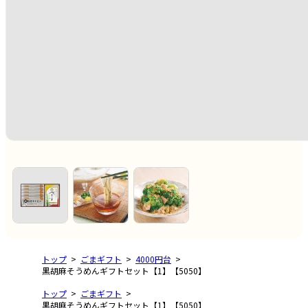
トップ
ごまギフト
4000円台
黒胡麻そうめんギフトセット【1】【5050】
トップ
ごまギフト
黒胡麻そうめんギフトセット【1】【5050】