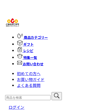
商品カテゴリー
ギフト
レシピ
特集一覧
お問い合わせ
初めての方へ
お買い物ガイド
よくある質問
ログイン