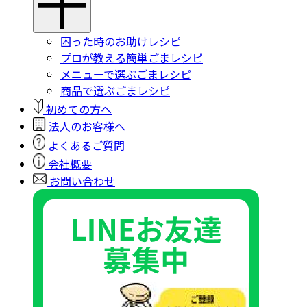
困った時のお助けレシピ
プロが教える簡単ごまレシピ
メニューで選ぶごまレシピ
商品で選ぶごまレシピ
初めての方へ
法人のお客様へ
よくあるご質問
会社概要
お問い合わせ