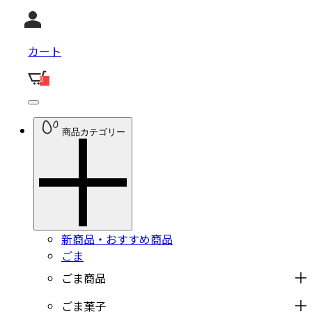
カート
0
商品カテゴリー
新商品・おすすめ商品
ごま
ごま商品
ごま菓子