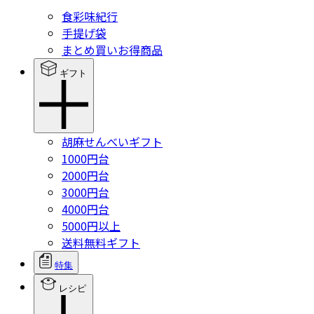
食彩味紀行
手提げ袋
まとめ買いお得商品
ギフト
胡麻せんべいギフト
1000円台
2000円台
3000円台
4000円台
5000円以上
送料無料ギフト
特集
レシピ