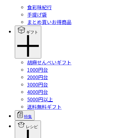
食彩味紀行
手提げ袋
まとめ買いお得商品
ギフト
胡麻せんべいギフト
1000円台
2000円台
3000円台
4000円台
5000円以上
送料無料ギフト
特集
レシピ