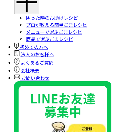
困った時のお助けレシピ
プロが教える簡単ごまレシピ
メニューで選ぶごまレシピ
商品で選ぶごまレシピ
初めての方へ
法人のお客様へ
よくあるご質問
会社概要
お問い合わせ