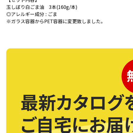
玉しぼり白ごま油 3本(160g/本)
◎アレルギー成分 : ごま
※ガラス容器からPET容器に変更致しました。