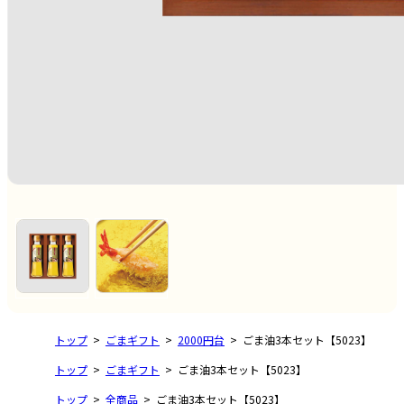
トップ
ごまギフト
2000円台
ごま油3本セット【5023】
トップ
ごまギフト
ごま油3本セット【5023】
トップ
全商品
ごま油3本セット【5023】