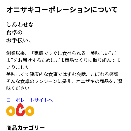
オニザキコーポレーションについて
しあわせな
食卓の
お手伝い。
創業以来、「家庭ですぐに食べられる」美味しい"ご
ま"をお届けするためにごま商品つくりに取り組んでま
いりました。
美味しくて健康的な食事ではずむ会話、こぼれる笑顔。
そんな食卓のワンシーンに是非、オニザキの商品をご賞
味ください。
コーポレートサイトへ
商品カテゴリー