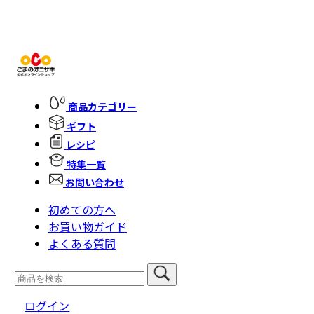
商品カテゴリー
ギフト
レシピ
特集一覧
お問い合わせ
初めての方へ
お買い物ガイド
よくある質問
ログイン