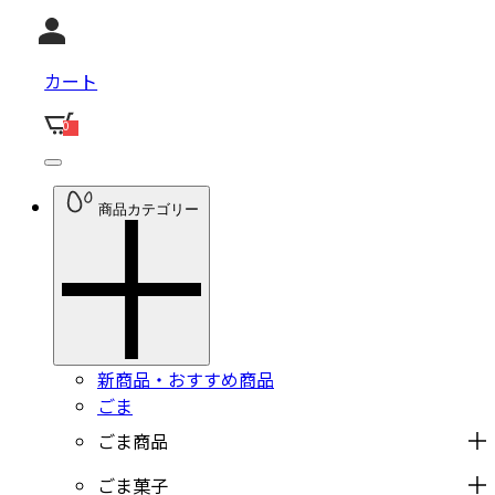
カート
0
商品カテゴリー
新商品・おすすめ商品
ごま
ごま商品
ごま菓子