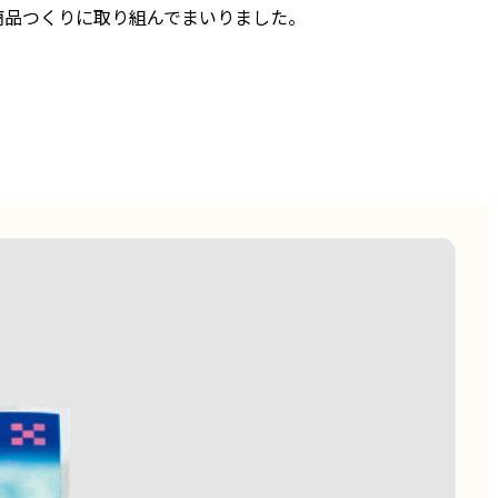
商品つくりに取り組んでまいりました。