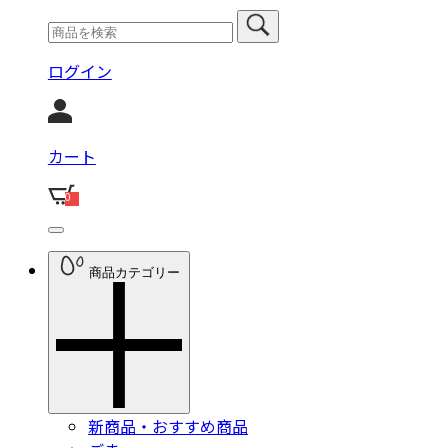
ログイン
カート
0
商品カテゴリー
新商品・おすすめ商品