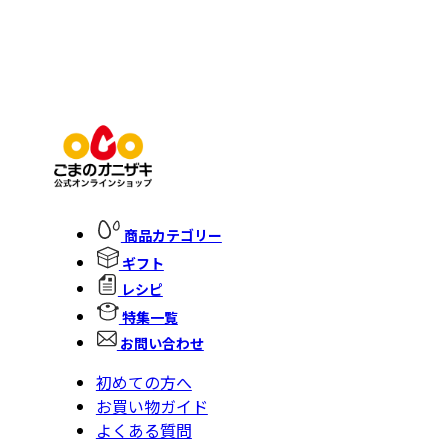
商品カテゴリー
ギフト
レシピ
特集一覧
お問い合わせ
初めての方へ
お買い物ガイド
よくある質問