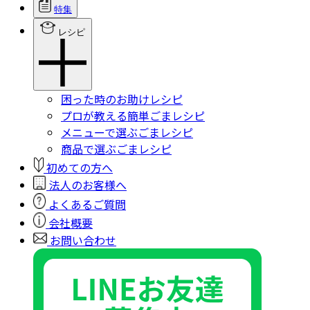
特集
レシピ
困った時のお助けレシピ
プロが教える簡単ごまレシピ
メニューで選ぶごまレシピ
商品で選ぶごまレシピ
初めての方へ
法人のお客様へ
よくあるご質問
会社概要
お問い合わせ