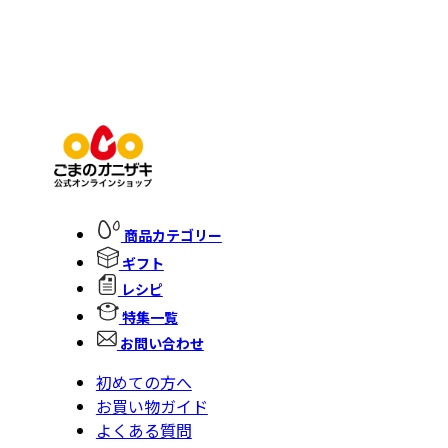
商品カテゴリー
ギフト
レシピ
特集一覧
お問い合わせ
初めての方へ
お買い物ガイド
よくある質問