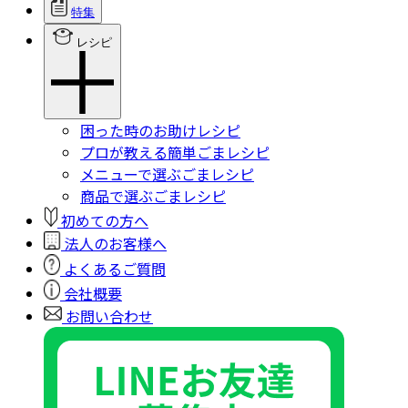
特集
レシピ
困った時のお助けレシピ
プロが教える簡単ごまレシピ
メニューで選ぶごまレシピ
商品で選ぶごまレシピ
初めての方へ
法人のお客様へ
よくあるご質問
会社概要
お問い合わせ