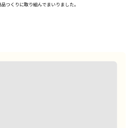
商品つくりに取り組んでまいりました。