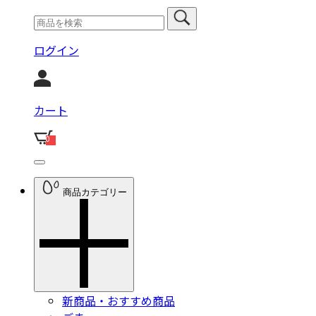
ログイン
カート
0
商品カテゴリー
新商品・おすすめ商品