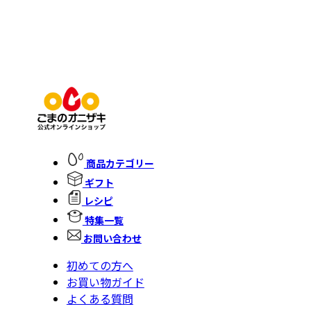
商品カテゴリー
ギフト
レシピ
特集一覧
お問い合わせ
初めての方へ
お買い物ガイド
よくある質問