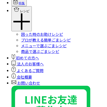
特集
レシピ
困った時のお助けレシピ
プロが教える簡単ごまレシピ
メニューで選ぶごまレシピ
商品で選ぶごまレシピ
初めての方へ
法人のお客様へ
よくあるご質問
会社概要
お問い合わせ