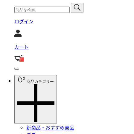
ログイン
カート
0
商品カテゴリー
新商品・おすすめ商品