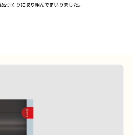
商品つくりに取り組んでまいりました。